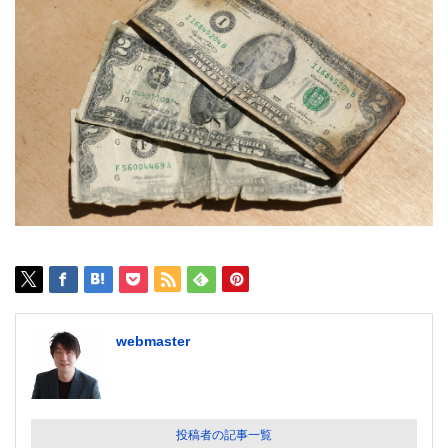
webmaster
投稿者の記事一覧