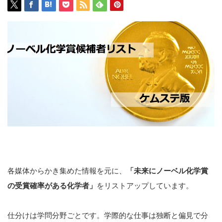
各媒体からかき集めた情報を元に、
「未来にノーベル化学賞
の受賞確率がある化学者」
をリストアップしています。
仕分けは学問分野ごとです。学際的な仕事は独断と偏見で分