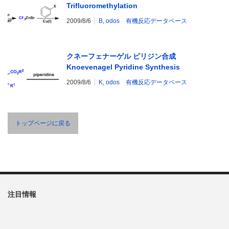
Trifluoromethylation
2009/8/6
B
,
odos 有機反応データベース
クネーフェナーゲル ピリジン合成
Knoevenagel Pyridine Synthesis
2009/8/6
K
,
odos 有機反応データベース
トップページに戻る
注目情報