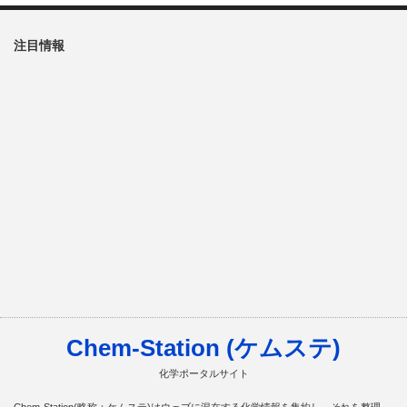
注目情報
Chem-Station (ケムステ)
化学ポータルサイト