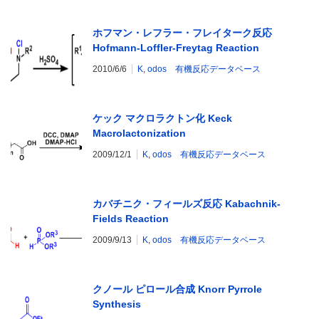
ホフマン・レフラー・フレイターク反応
Hofmann-Loffler-Freytag Reaction
2010/6/6
K
,
odos 有機反応データベース
ケック マクロラクトン化 Keck
Macrolactonization
2009/12/1
K
,
odos 有機反応データベース
カバチニク・フィールズ反応 Kabachnik-
Fields Reaction
2009/9/13
K
,
odos 有機反応データベース
クノール ピロール合成 Knorr Pyrrole
Synthesis