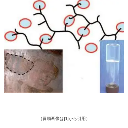
（冒頭画像は[1]から引用）