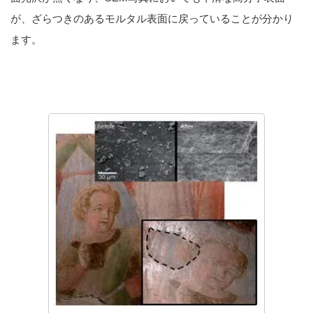
が、ざらつきのあるモルタル表面に戻っていることが分かり
ます。