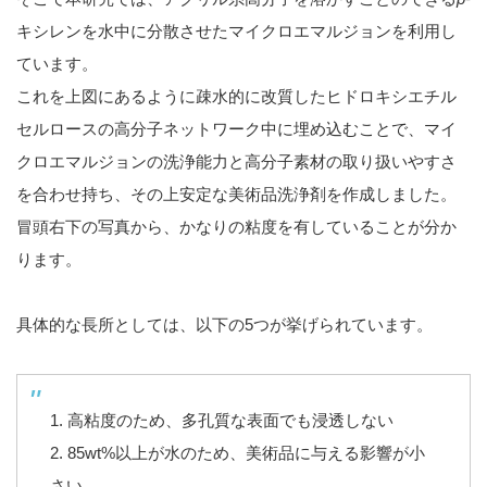
キシレンを水中に分散させたマイクロエマルジョンを利用し
ています。
これを上図にあるように疎水的に改質したヒドロキシエチル
セルロースの高分子ネットワーク中に埋め込むことで、マイ
クロエマルジョンの洗浄能力と高分子素材の取り扱いやすさ
を合わせ持ち、その上安定な美術品洗浄剤を作成しました。
冒頭右下の写真から、かなりの粘度を有していることが分か
ります。
具体的な長所としては、以下の5つが挙げられています。
1. 高粘度のため、多孔質な表面でも浸透しない
2. 85wt%以上が水のため、美術品に与える影響が小
さい