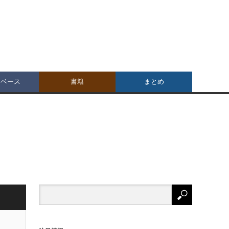
タベース
書籍
まとめ