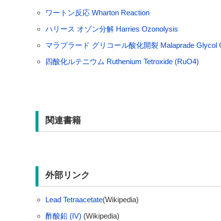
ワートン反応 Wharton Reaction
ハリース オゾン分解 Harries Ozonolysis
マラプラード グリコール酸化開裂 Malaprade Glycol Oxid
四酸化ルテニウム Ruthenium Tetroxide (RuO4)
関連書籍
外部リンク
Lead Tetraacetate
(Wikipedia)
酢酸鉛 (IV)
(Wikipedia)