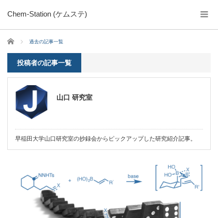
Chem-Station (ケムステ)
ホーム
過去の記事一覧
投稿者の記事一覧
山口 研究室
早稲田大学山口研究室の抄録会からピックアップした研究紹介記事。