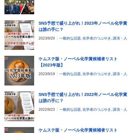
SNS予想で盛り上がれ！2023年ノーベル化学賞
は誰の手に？
2023/9/20
一般的な話題
,
化学者のつぶやき
,
講演・人
ケムステ版・ノーベル化学賞候補者リスト
【2023年版】
2023/9/19
一般的な話題
,
化学者のつぶやき
,
講演・人
SNS予想で盛り上がれ！2022年ノーベル化学賞
は誰の手に？
2022/9/23
一般的な話題
,
化学者のつぶやき
,
講演・人
ケムステ版・ノーベル化学賞候補者リスト