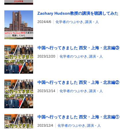
Zachary Hudson教授の講演を聴講してみた
2024/4/6
化学者のつぶやき
,
講演・人
中国へ行ってきました 西安・上海・北京編③
2023/12/20
化学者のつぶやき
,
講演・人
中国へ行ってきました 西安・上海・北京編②
2023/12/14
化学者のつぶやき
,
講演・人
中国へ行ってきました 西安・上海・北京編①
2023/12/4
化学者のつぶやき
,
講演・人