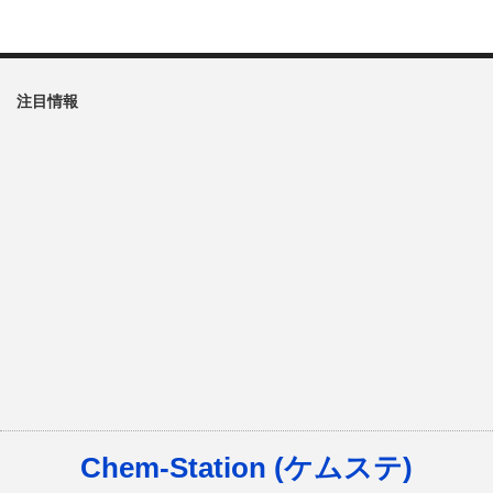
注目情報
Chem-Station (ケムステ)