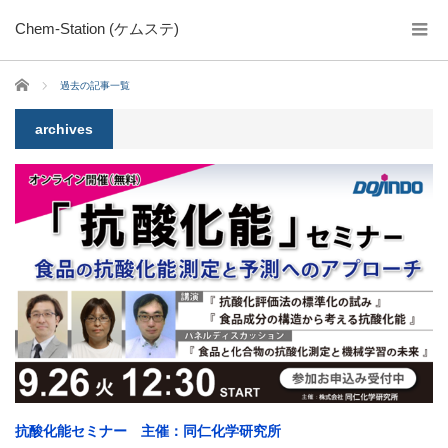
Chem-Station (ケムステ)
ホーム
過去の記事一覧
archives
抗酸化能セミナー 主催：同仁化学研究所