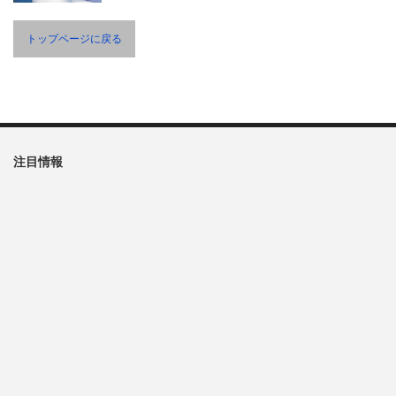
トップページに戻る
注目情報