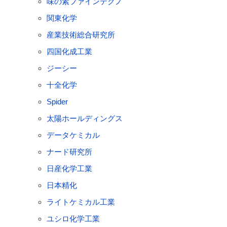
味の素ファインテクノ
関東化学
産業技術総合研究所
四国化成工業
ジーシー
十全化学
Spider
太陽ホールディングス
データケミカル
ナード研究所
日産化学工業
日本精化
ライトケミカル工業
ユシロ化学工業