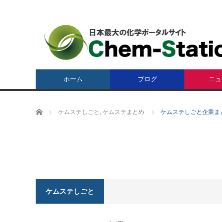
ホーム
ブログ
ニュ
ホーム
ケムステしごと
,
ケムステまとめ
ケムステしごと企業ま
ケムステしごと