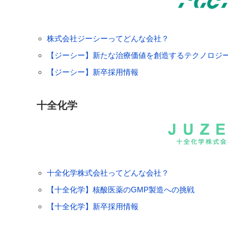
株式会社ジーシーってどんな会社？
【ジーシー】新たな治療価値を創造するテクノロジー -Bi
【ジーシー】新卒採用情報
十全化学
十全化学株式会社ってどんな会社？
【十全化学】核酸医薬のGMP製造への挑戦
【十全化学】新卒採用情報