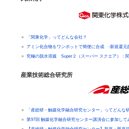
「関東化学」ってどんな会社？
アミン化合物をワンポットで簡便に合成 -新規還元
究極の脱水溶媒 Super２（スーパー スクエア）：
産業技術総合研究所
「産総研・触媒化学融合研究センター」ってどんな
第97回 触媒化学融合研究センター講演会に参加して
【産総研・触媒化学融合研究センター】新卒・既卒