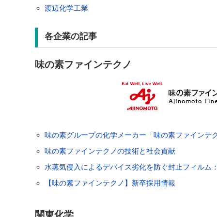
渡辺化学工業
各企業の記事
味の素ファインテクノ
味の素グループの化学メーカー「味の素ファインテ
味の素ファインテクノの技術と社会貢献
水蒸気侵入によるデバイス劣化を防ぐ封止フィルム： AFT
【味の素ファインテクノ】新卒採用情報
関東化学