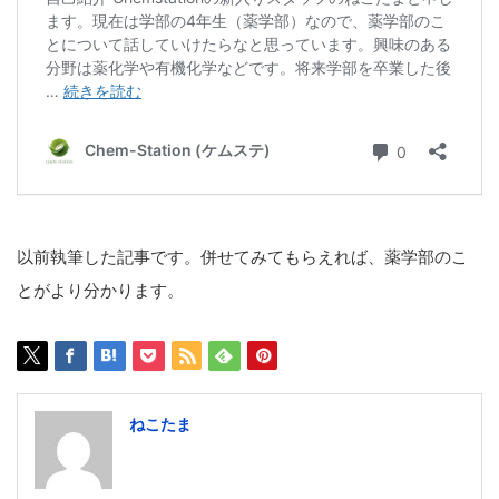
以前執筆した記事です。併せてみてもらえれば、薬学部のこ
とがより分かります。
ねこたま