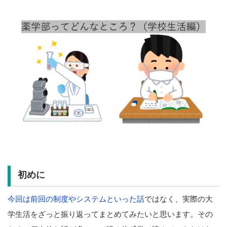
初めに
今回は前回の制度やシステムといった話
ではなく、実際の大
学生活をざっと振り返ってまとめてみたいと思います。その