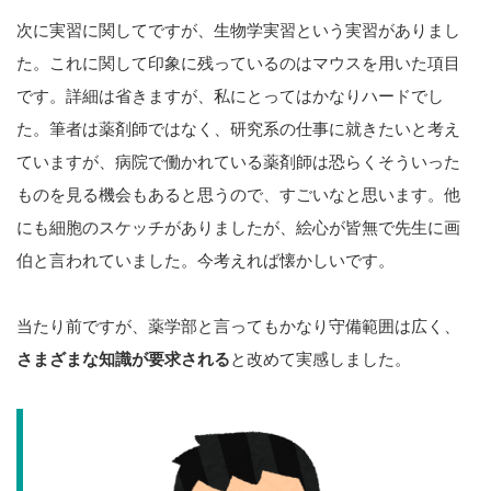
次に実習に関してですが、生物学実習という実習がありまし
た。これに関して印象に残っているのはマウスを用いた項目
です。詳細は省きますが、私にとってはかなりハードでし
た。筆者は薬剤師ではなく、研究系の仕事に就きたいと考え
ていますが、病院で働かれている薬剤師は恐らくそういった
ものを見る機会もあると思うので、すごいなと思います。他
にも細胞のスケッチがありましたが、絵心が皆無で先生に画
伯と言われていました。今考えれば懐かしいです。
当たり前ですが、薬学部と言ってもかなり守備範囲は広く、
さまざまな知識が要求される
と改めて実感しました。