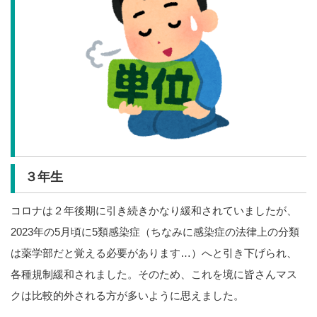
３年生
コロナは２年後期に引き続きかなり緩和されていましたが、
2023年の5月頃に5類感染症（ちなみに感染症の法律上の分類
は薬学部だと覚える必要があります…）へと引き下げられ、
各種規制緩和されました。そのため、これを境に皆さんマス
クは比較的外される方が多いように思えました。