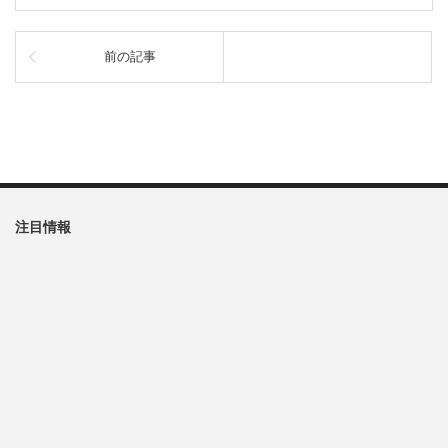
前の記事
注目情報