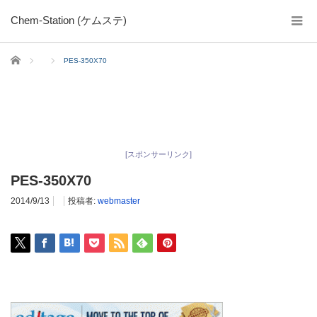
Chem-Station (ケムステ)
ホーム
PES-350X70
[スポンサーリンク]
PES-350X70
2014/9/13
投稿者:
webmaster