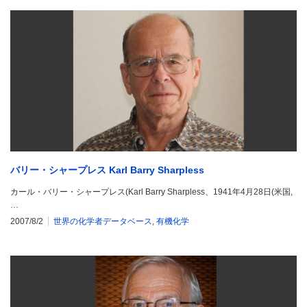
バリー・シャープレス Karl Barry Sharpless
カール・バリー・シャープレス(Karl Barry Sharpless、1941年4月28日(米国,
…
2007/8/2
世界の化学者データベース
,
有機化学