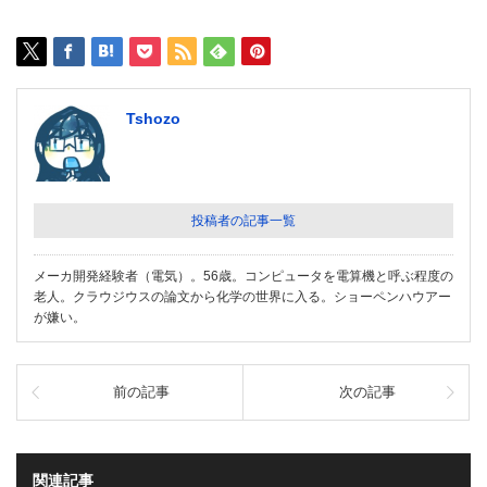
Tshozo
投稿者の記事一覧
メーカ開発経験者（電気）。56歳。コンピュータを電算機と呼ぶ程度の
老人。クラウジウスの論文から化学の世界に入る。ショーペンハウアー
が嫌い。
前の記事
次の記事
関連記事