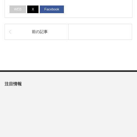
WEB
X
Facebook
前の記事
注目情報