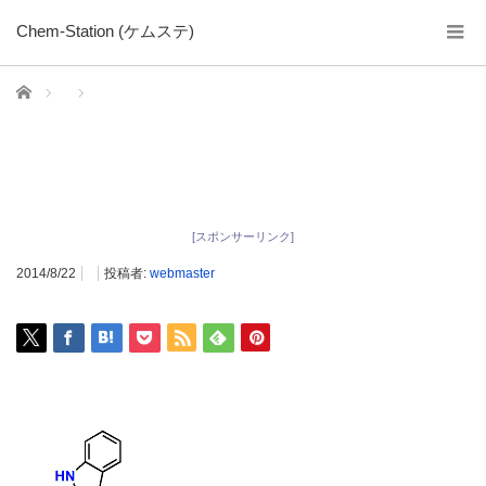
Chem-Station (ケムステ)
ホーム
[スポンサーリンク]
2014/8/22
投稿者:
webmaster