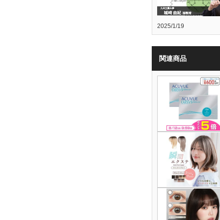
2025/1/19
関連商品