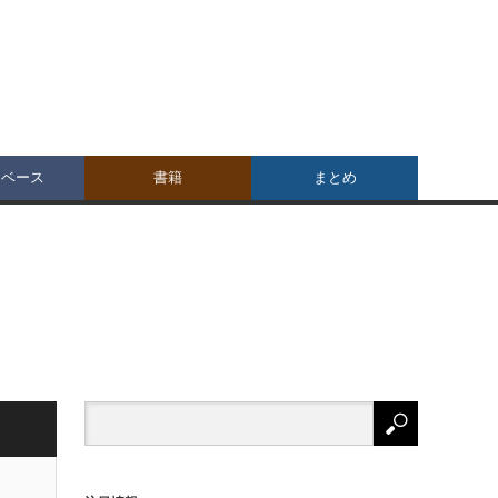
タベース
書籍
まとめ