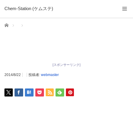
Chem-Station (ケムステ)
ホーム
[スポンサーリンク]
2014/8/22
投稿者:
webmaster