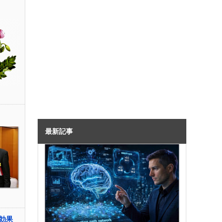
最新記事
ぐ効果