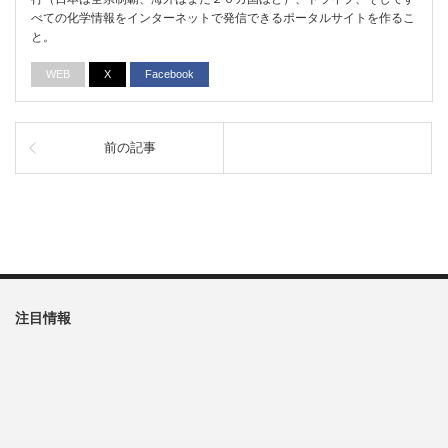
べての化学情報をインターネットで発信できるポータルサイトを作るこ
と。
WEB
X
Facebook
前の記事
注目情報