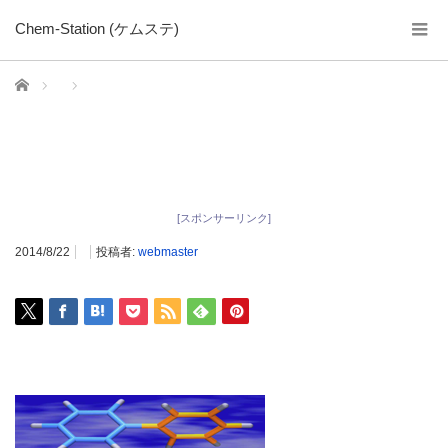
Chem-Station (ケムステ)
ホーム
[スポンサーリンク]
2014/8/22
投稿者:
webmaster