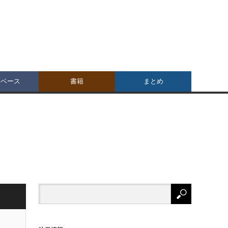
タベース
書籍
まとめ