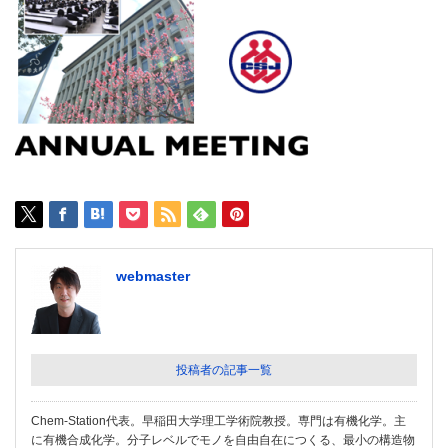
webmaster
投稿者の記事一覧
Chem-Station代表。早稲田大学理工学術院教授。専門は有機化学。主
に有機合成化学。分子レベルでモノを自由自在につくる、最小の構造物