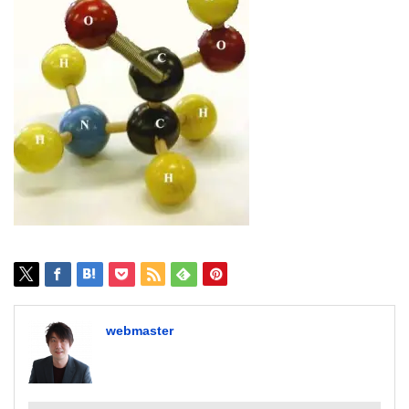
webmaster