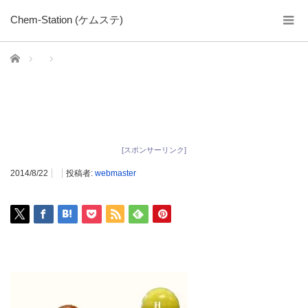
Chem-Station (ケムステ)
ホーム
[スポンサーリンク]
2014/8/22
投稿者:
webmaster