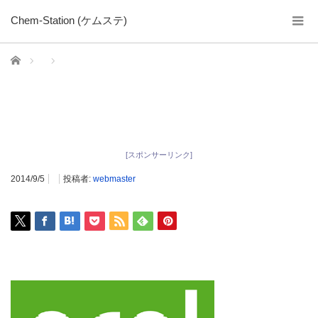
Chem-Station (ケムステ)
ホーム
[スポンサーリンク]
2014/9/5
投稿者:
webmaster