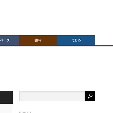
タベース
書籍
まとめ