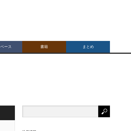
タベース
書籍
まとめ