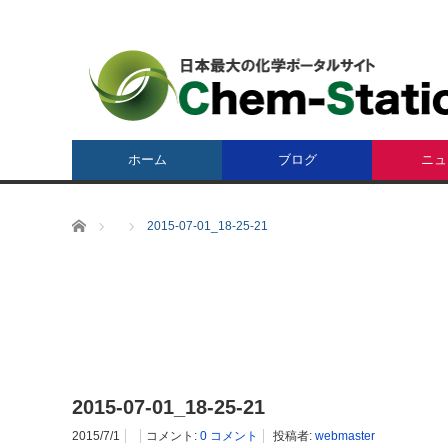
ホーム
ブログ
ニュ
ホーム
2015-07-01_18-25-21
2015-07-01_18-25-21
2015/7/1
コメント:
0 コメント
投稿者:
webmaster