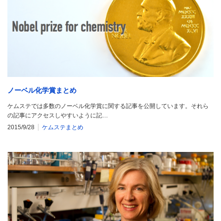
ノーベル化学賞まとめ
ケムステでは多数のノーベル化学賞に関する記事を公開しています。それら
の記事にアクセスしやすいように記…
2015/9/28
ケムステまとめ