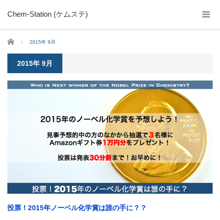
Chem-Station (ケムステ)
ホーム
2015年 9月
2015年 9月
投票！2015年ノーベル化学賞は誰の手に？？