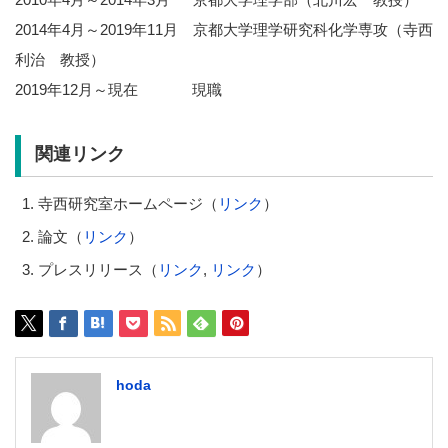
2014年4月～2019年11月 京都大学理学研究科化学専攻（寺西
利治 教授）
2019年12月～現在 現職
関連リンク
寺西研究室ホームページ（
リンク
）
論文（
リンク
）
プレスリリース（
リンク
,
リンク
）
hoda