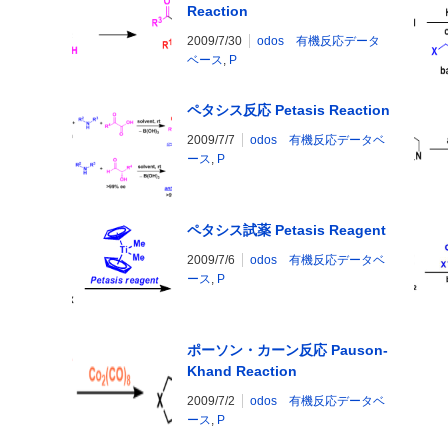
Reaction
2009/7/30
odos 有機反応データ
ベース
,
P
ペタシス反応 Petasis Reaction
2009/7/7
odos 有機反応データベ
ース
,
P
ペタシス試薬 Petasis Reagent
2009/7/6
odos 有機反応データベ
ース
,
P
ポーソン・カーン反応 Pauson-
Khand Reaction
2009/7/2
odos 有機反応データベ
ース
,
P