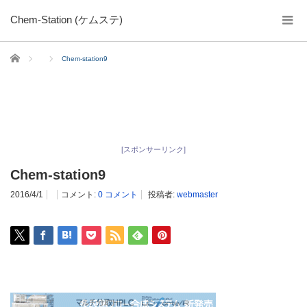
Chem-Station (ケムステ)
ホーム
Chem-station9
[スポンサーリンク]
Chem-station9
2016/4/1
コメント:
0 コメント
投稿者:
webmaster