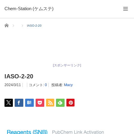
Chem-Station (ケムステ)
ホーム
IASO-2-20
[スポンサーリンク]
IASO-2-20
2024/3/11
コメント:
0
投稿者:
Macy