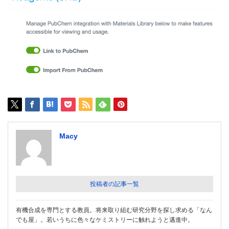
Macy
投稿者の記事一覧
有機合成を専門とする教員。将来取り組む研究分野を探し求める「なん
でも屋」。若いうちに色々なケミストリーに触れようと邁進中。