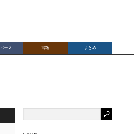
タベース
書籍
まとめ