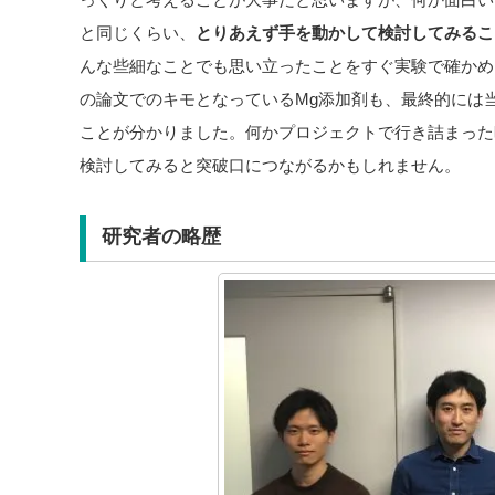
と同じくらい、
とりあえず手を動かして検討してみるこ
んな些細なことでも思い立ったことをすぐ実験で確かめ
の論文でのキモとなっているMg添加剤も、最終的には
ことが分かりました。何かプロジェクトで行き詰まった
検討してみると突破口につながるかもしれません。
研究者の略歴