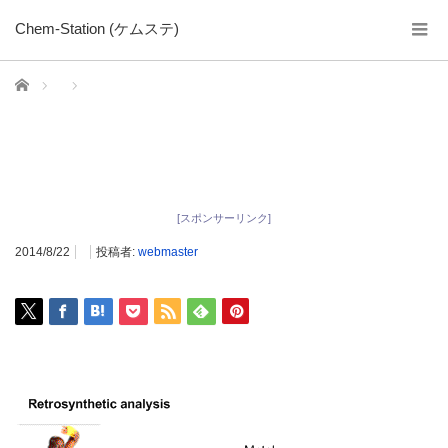
Chem-Station (ケムステ)
ホーム
[スポンサーリンク]
2014/8/22
投稿者:
webmaster