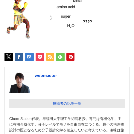
webmaster
投稿者の記事一覧
Chem-Station代表。早稲田大学理工学術院教授。専門は有機化学。主
に有機合成化学。分子レベルでモノを自由自在につくる、最小の構造物
設計の匠となるため分子設計化学を確立したいと考えている。趣味は旅