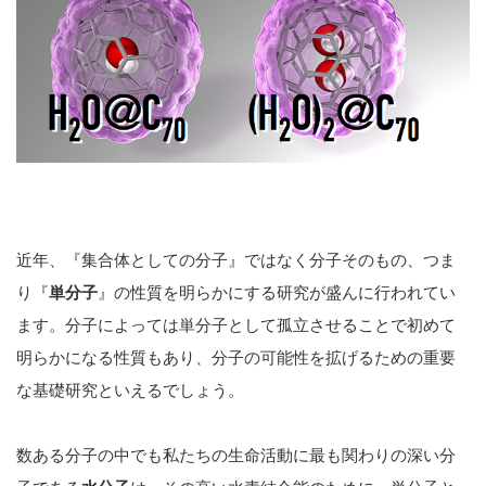
近年、『集合体としての分子』ではなく分子そのもの、つま
り『
単分子
』の性質を明らかにする研究が盛んに行われてい
ます。分子によっては単分子として孤立させることで初めて
明らかになる性質もあり、分子の可能性を拡げるための重要
な基礎研究といえるでしょう。
数ある分子の中でも私たちの生命活動に最も関わりの深い分