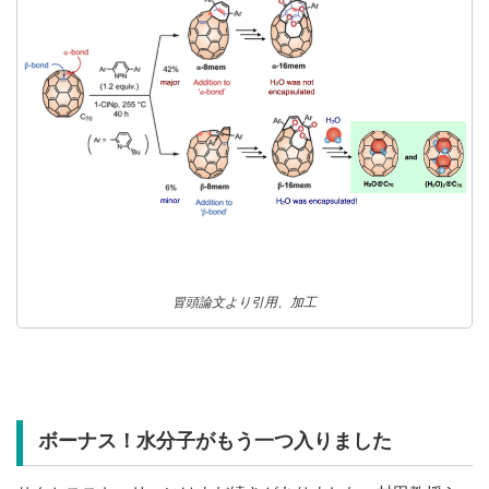
冒頭論文より引用、加工
ボーナス！水分子がもう一つ入りました