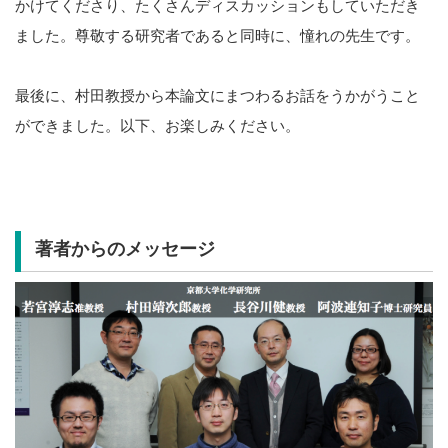
かけてくださり、たくさんディスカッションもしていただき
ました。尊敬する研究者であると同時に、憧れの先生です。
最後に、村田教授から本論文にまつわるお話をうかがうこと
ができました。以下、お楽しみください。
著者からのメッセージ