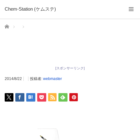
Chem-Station (ケムステ)
ホーム
[スポンサーリンク]
2014/8/22
投稿者:
webmaster