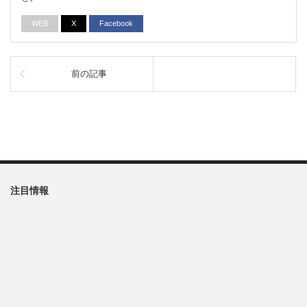
WEB
X
Facebook
前の記事
注目情報