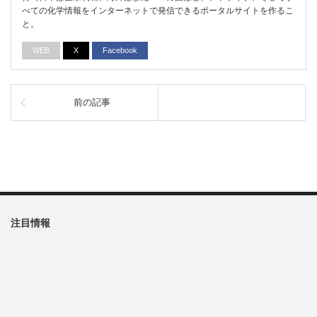
べての化学情報をインターネットで発信できるポータルサイトを作るこ
と。
WEB
X
Facebook
前の記事
注目情報