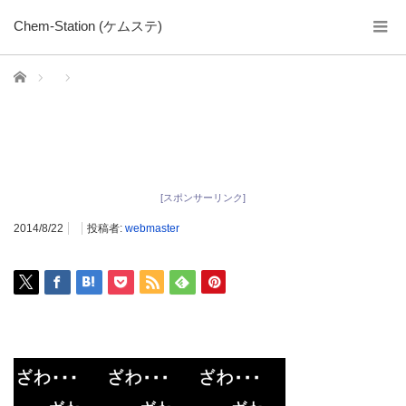
Chem-Station (ケムステ)
ホーム
[スポンサーリンク]
2014/8/22
投稿者:
webmaster