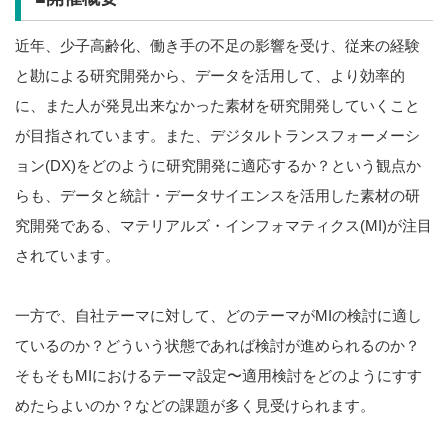
近年、少子高齢化、働き手の不足の影響を受け、従来の経験
と勘による研究開発から、データを活用して、より効率的
に、また人が発見出来なかった素材を研究開発していくこと
が目指されています。また、デジタルトランスフォーメーシ
ョン(DX)をどのように研究開発に適応するか？という観点か
らも、データと統計・データサイエンスを活用した素材の研
究開発である、マテリアルズ・インフォマティクス(MI)が注目
されています。
一方で、自社テーマに対して、どのテーマがMIの検討に適し
ているのか？どういう状態であれば検討が進められるのか？
そもそもMIにおけるテーマ設定〜適用検討をどのようにすす
めたらよいのか？などの課題が多く見受けられます。