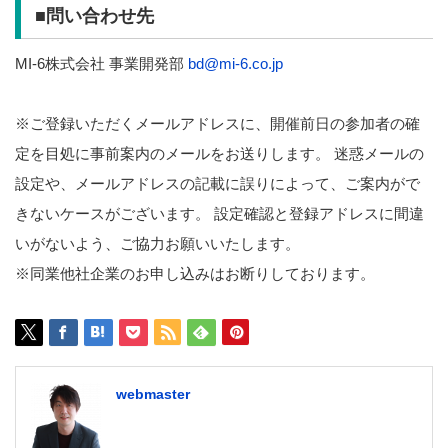
■問い合わせ先
MI-6株式会社 事業開発部
bd@mi-6.co.jp
※ご登録いただくメールアドレスに、開催前日の参加者の確
定を目処に事前案内のメールをお送りします。 迷惑メールの
設定や、メールアドレスの記載に誤りによって、ご案内がで
きないケースがございます。 設定確認と登録アドレスに間違
いがないよう、ご協力お願いいたします。
※同業他社企業のお申し込みはお断りしております。
webmaster