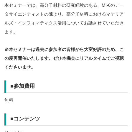
本セミナーでは、高分子材料の研究経験のある、MI-6のデー
タサイエンティストの陳より、高分子材料におけるマテリア
ルズ・インフォマティクス活用についてお話させていただき
ます。
※本セミナーは過去に参加者の皆様から大変好評のため、こ
の度再開催いたします。ぜひ本機会にリアルタイムでご視聴
くださいませ。
■参加費用
無料
■コンテンツ