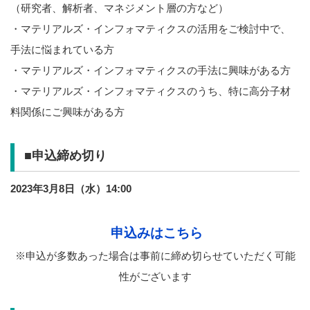
（研究者、解析者、マネジメント層の方など）
・マテリアルズ・インフォマティクスの活用をご検討中で、
手法に悩まれている方
・マテリアルズ・インフォマティクスの手法に興味がある方
・マテリアルズ・インフォマティクスのうち、特に高分子材
料関係にご興味がある方
■申込締め切り
2023年3月8日（水）14:00
申込みはこちら
※申込が多数あった場合は事前に締め切らせていただく可能
性がございます