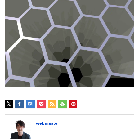
webmaster