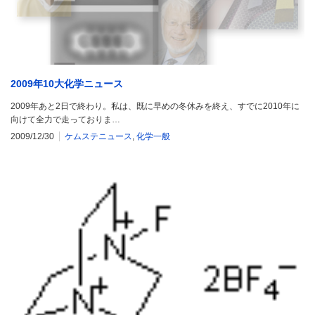
2009年10大化学ニュース
2009年あと2日で終わり。私は、既に早めの冬休みを終え、すでに2010年に
向けて全力で走っておりま…
2009/12/30
ケムステニュース
,
化学一般