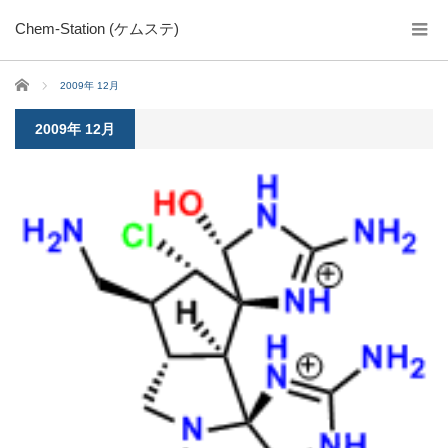
Chem-Station (ケムステ)
ホーム
2009年 12月
2009年 12月