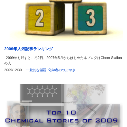
2009年人気記事ランキング
2009年も残すところ2日。2007年5月からはじめた本ブログはChem-Station
の人…
2009/12/30
一般的な話題
,
化学者のつぶやき