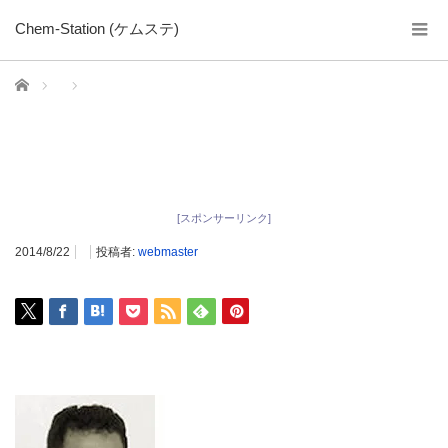
Chem-Station (ケムステ)
ホーム
[スポンサーリンク]
2014/8/22
投稿者:
webmaster