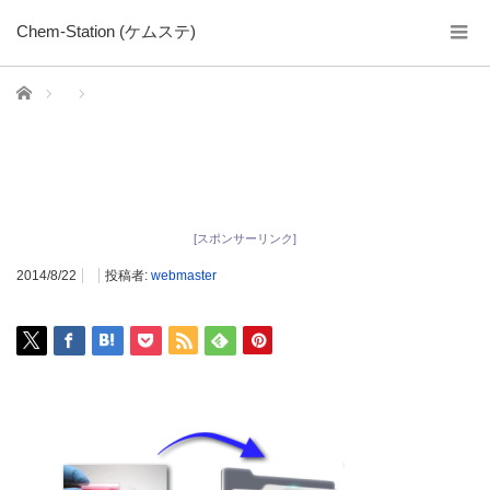
Chem-Station (ケムステ)
ホーム
[スポンサーリンク]
2014/8/22
投稿者:
webmaster