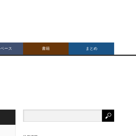
タベース
書籍
まとめ