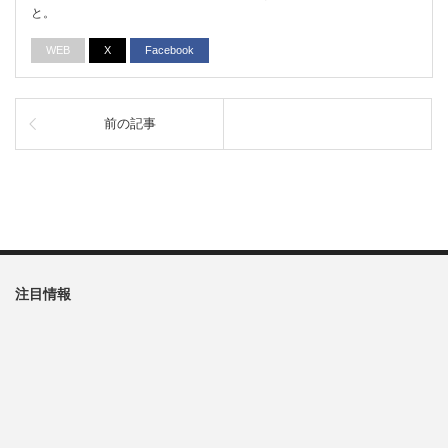
と。
WEB
X
Facebook
前の記事
注目情報