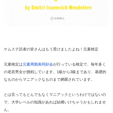
ケムステ読者の皆さんはもう受けましたよね！元素検定
元素検定は
元素周期表同好会
が行っている検定で、毎年多く
の老若男女が挑戦しています。1級から3級まであり、基礎的
なものからマニアックなものまで網羅されています。
とは言ってもとんでもなくマニアックというわけではないの
で、大学レベルの知識があれば結構いけちゃうかもしれませ
ん。