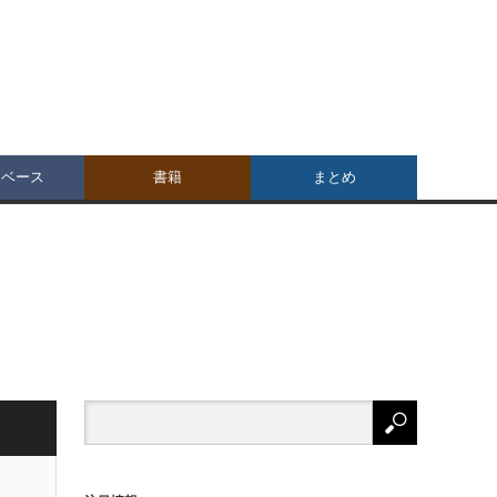
タベース
書籍
まとめ