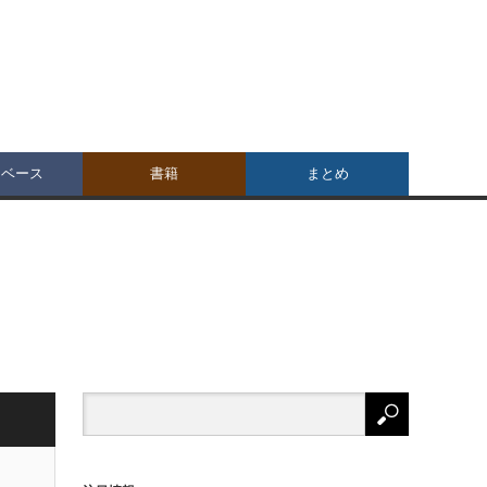
タベース
書籍
まとめ