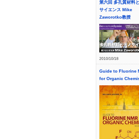
第六回 多孔質材料
サイエンス Mike
Zaworotko教授
2010/10/18
Guide to Fluorine
for Organic Chemi