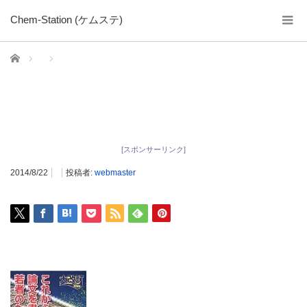
Chem-Station (ケムステ)
ホーム
[スポンサーリンク]
2014/8/22
投稿者:
webmaster