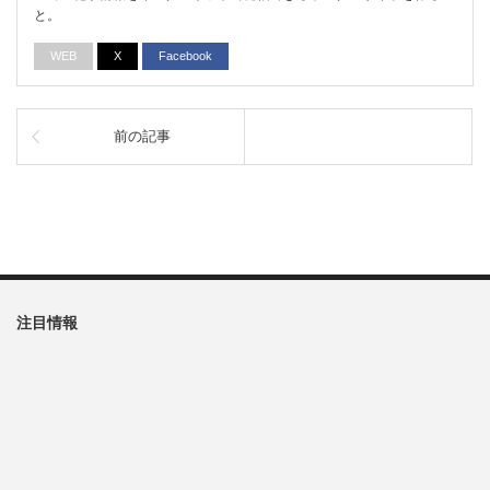
と。
WEB
X
Facebook
前の記事
注目情報