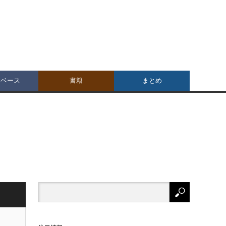
タベース
書籍
まとめ