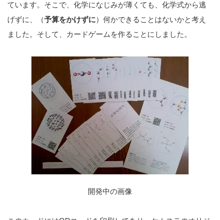
ています。そこで、
化学になじみが薄くても、化学式から逃
げずに、（
予算をかけずに
）何かできることはないかと考え
ました。そして、カードゲームを作ることにしました。
開発中の画像