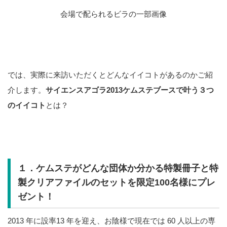
会場で配られるビラの一部画像
では、実際に来訪いただくとどんなイイコトがあるのかご紹
介します。
サイエンスアゴラ2013ケムステブースで叶う３つ
のイイコト
とは？
１．ケムステがどんな団体か分かる特製冊子と特
製クリアファイルのセットを限定100名様にプレ
ゼント！
2013 年に設率13 年を迎え、お陰様で現在では 60 人以上の専