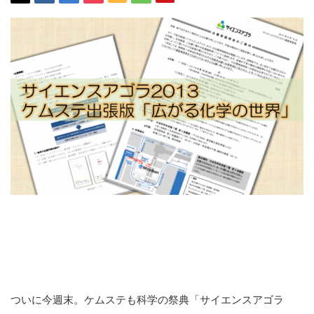
ついに今週末。ケムステも科学の祭典「サイエンスアゴラ